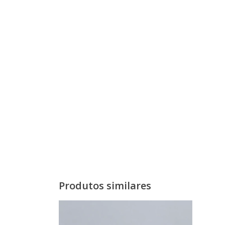
Produtos similares