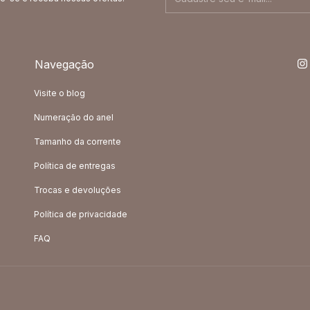
Navegação
Visite o blog
Numeração do anel
Tamanho da corrente
Política de entregas
Trocas e devoluções
Política de privacidade
FAQ