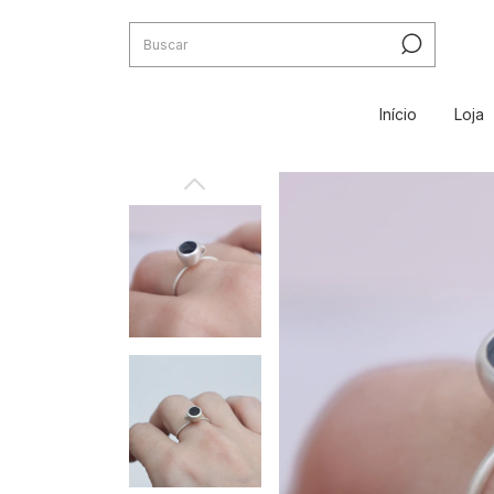
Início
Loja