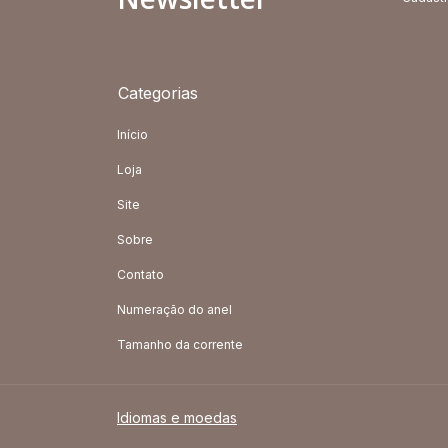
Categorias
Início
Loja
Site
Sobre
Contato
Numeração do anel
Tamanho da corrente
Idiomas e moedas